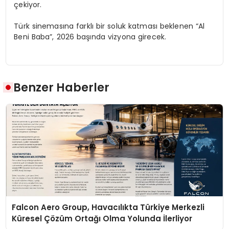
çekiyor.
Türk sinemasına farklı bir soluk katması beklenen “Al
Beni Baba”, 2026 başında vizyona girecek.
Benzer Haberler
Falcon Aero Group, Havacılıkta Türkiye Merkezli
Küresel Çözüm Ortağı Olma Yolunda İlerliyor