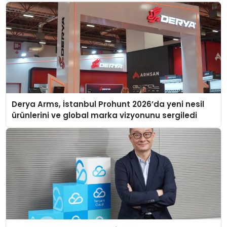
Derya Arms, İstanbul Prohunt 2026’da yeni nesil
ürünlerini ve global marka vizyonunu sergiledi