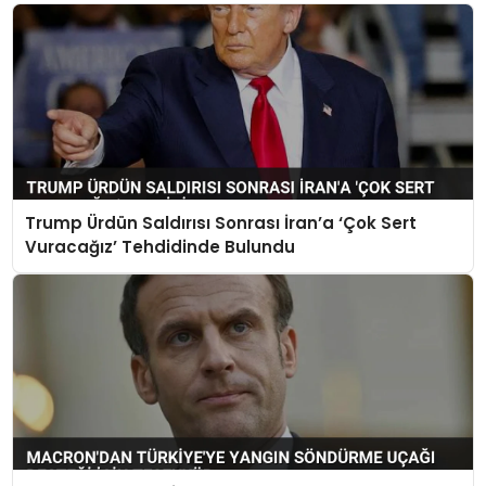
Trump Ürdün Saldırısı Sonrası İran’a ‘Çok Sert
Vuracağız’ Tehdidinde Bulundu