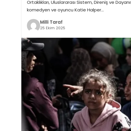
Ortaklıkları, Uluslararası Sistem, Direniş ve Daya
komedyen ve oyuncu Katie Halper…
Milli Taraf
25 Ekim 2025