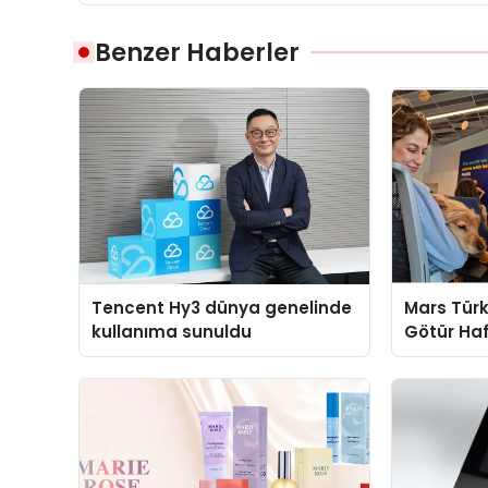
Benzer Haberler
Tencent Hy3 dünya genelinde
Mars Türk
kullanıma sunuldu
Götür Haf