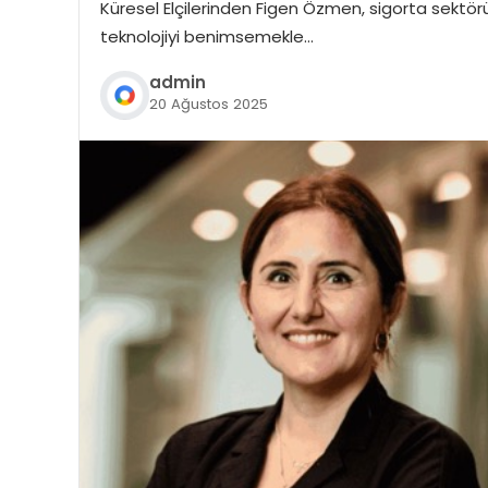
Küresel Elçilerinden Figen Özmen, sigorta sektör
teknolojiyi benimsemekle…
admin
20 Ağustos 2025