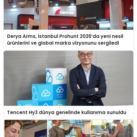
Derya Arms, İstanbul Prohunt 2026’da yeni nesil
ürünlerini ve global marka vizyonunu sergiledi
Tencent Hy3 dünya genelinde kullanıma sunuldu