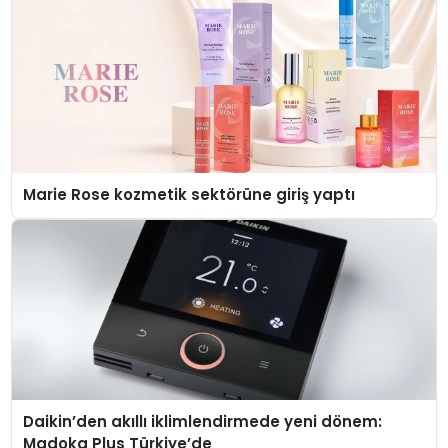
Marie Rose kozmetik sektörüne giriş yaptı
Daikin’den akıllı iklimlendirmede yeni dönem:
Madoka Plus Türkiye’de