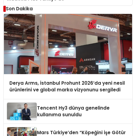
Son Dakika
Derya Arms, İstanbul Prohunt 2026’da yeni nesil
ürünlerini ve global marka vizyonunu sergiledi
Tencent Hy3 dünya genelinde
kullanıma sunuldu
Mars Türkiye’den “Köpeğini İşe Götür