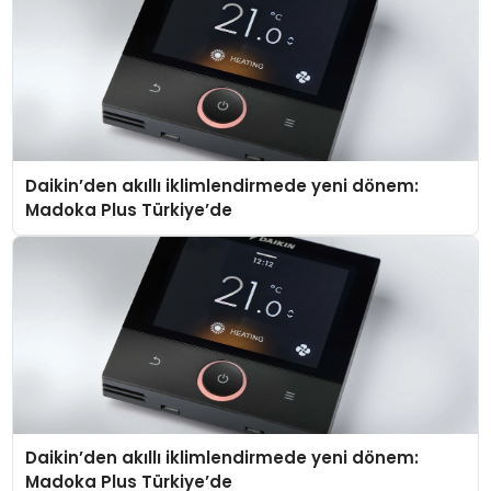
Daikin’den akıllı iklimlendirmede yeni dönem:
Madoka Plus Türkiye’de
Daikin’den akıllı iklimlendirmede yeni dönem:
Madoka Plus Türkiye’de