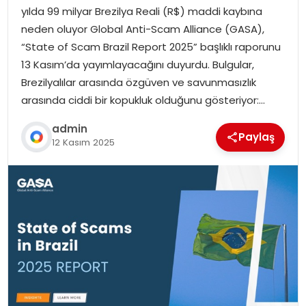
yılda 99 milyar Brezilya Reali (R$) maddi kaybına
neden oluyor Global Anti-Scam Alliance (GASA),
“State of Scam Brazil Report 2025” başlıklı raporunu
13 Kasım’da yayımlayacağını duyurdu. Bulgular,
Brezilyalılar arasında özgüven ve savunmasızlık
arasında ciddi bir kopukluk olduğunu gösteriyor:…
admin
Paylaş
12 Kasım 2025