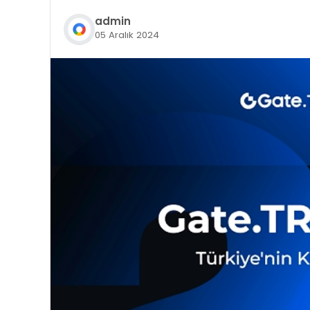
admin
05 Aralık 2024