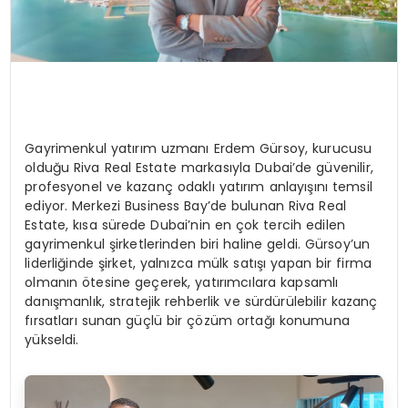
Gayrimenkul yatırım uzmanı Erdem Gürsoy, kurucusu
olduğu Riva Real Estate markasıyla Dubai’de güvenilir,
profesyonel ve kazanç odaklı yatırım anlayışını temsil
ediyor. Merkezi Business Bay’de bulunan Riva Real
Estate, kısa sürede Dubai’nin en çok tercih edilen
gayrimenkul şirketlerinden biri haline geldi. Gürsoy’un
liderliğinde şirket, yalnızca mülk satışı yapan bir firma
olmanın ötesine geçerek, yatırımcılara kapsamlı
danışmanlık, stratejik rehberlik ve sürdürülebilir kazanç
fırsatları sunan güçlü bir çözüm ortağı konumuna
yükseldi.