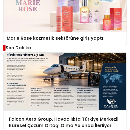
Marie Rose kozmetik sektörüne giriş yaptı
Son Dakika
Falcon Aero Group, Havacılıkta Türkiye Merkezli
Küresel Çözüm Ortağı Olma Yolunda İlerliyor