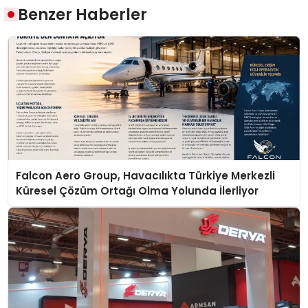
Benzer Haberler
Falcon Aero Group, Havacılıkta Türkiye Merkezli
Küresel Çözüm Ortağı Olma Yolunda İlerliyor