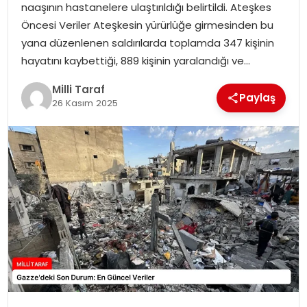
naaşının hastanelere ulaştırıldığı belirtildi. Ateşkes
Öncesi Veriler Ateşkesin yürürlüğe girmesinden bu
yana düzenlenen saldırılarda toplamda 347 kişinin
hayatını kaybettiği, 889 kişinin yaralandığı ve…
Milli Taraf
Paylaş
26 Kasım 2025