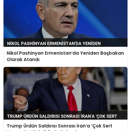
Nikol Pashinyan Ermenistan’da Yeniden Başbakan
Olarak Atandı
Trump Ürdün Saldırısı Sonrası İran’a ‘Çok Sert