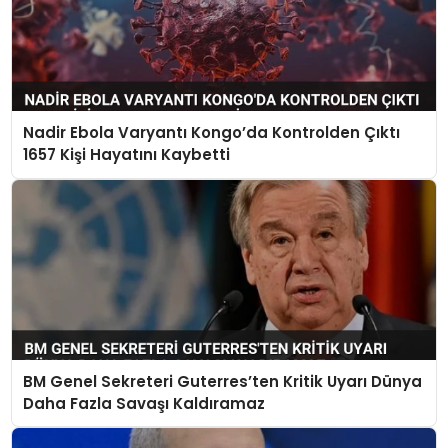
Nadir Ebola Varyantı Kongo’da Kontrolden Çıktı
1657 Kişi Hayatını Kaybetti
BM Genel Sekreteri Guterres’ten Kritik Uyarı Dünya
Daha Fazla Savaşı Kaldıramaz