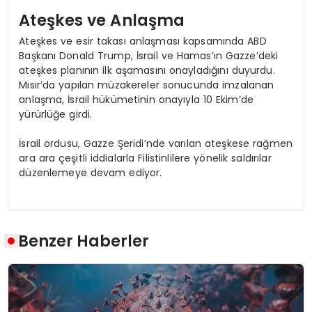
Ateşkes ve Anlaşma
Ateşkes ve esir takası anlaşması kapsamında ABD
Başkanı Donald Trump, İsrail ve Hamas’ın Gazze’deki
ateşkes planının ilk aşamasını onayladığını duyurdu.
Mısır’da yapılan müzakereler sonucunda imzalanan
anlaşma, İsrail hükümetinin onayıyla 10 Ekim’de
yürürlüğe girdi.
İsrail ordusu, Gazze Şeridi’nde varılan ateşkese rağmen
ara ara çeşitli iddialarla Filistinlilere yönelik saldırılar
düzenlemeye devam ediyor.
Benzer Haberler