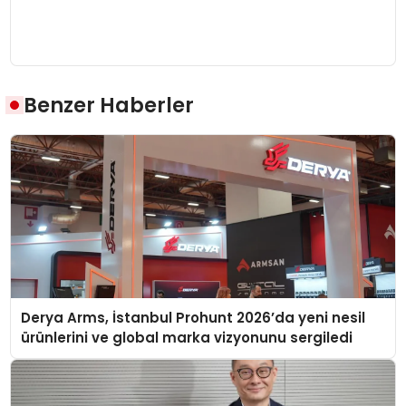
Benzer Haberler
Derya Arms, İstanbul Prohunt 2026’da yeni nesil
ürünlerini ve global marka vizyonunu sergiledi