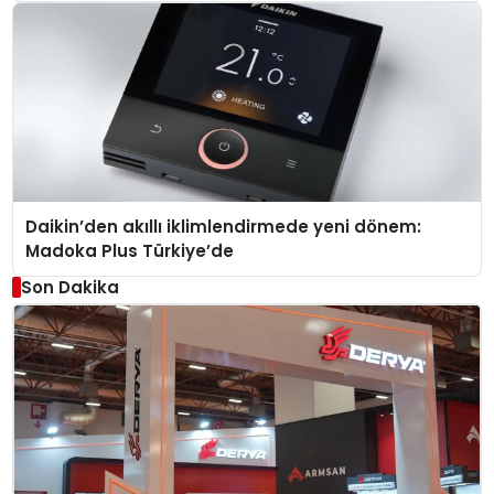
Daikin’den akıllı iklimlendirmede yeni dönem:
Madoka Plus Türkiye’de
Son Dakika