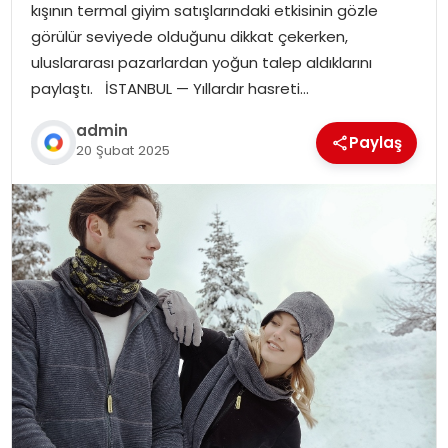
kışının termal giyim satışlarındaki etkisinin gözle
görülür seviyede olduğunu dikkat çekerken,
uluslararası pazarlardan yoğun talep aldıklarını
paylaştı. İSTANBUL — Yıllardır hasreti…
admin
Paylaş
20 Şubat 2025