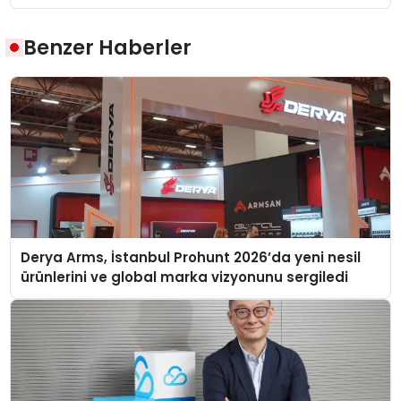
Benzer Haberler
Derya Arms, İstanbul Prohunt 2026’da yeni nesil
ürünlerini ve global marka vizyonunu sergiledi