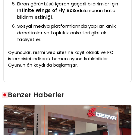
Ekran görüntüsü içeren geçerli bildirimler için
Infinite Wings of Fly Box
ödülü sunan hata
bildirim etkinliği.
Sosyal medya platformlarında yapılan anlık
denetimler ve topluluk anketleri gibi ek
faaliyetler.
Oyuncular, resmi web sitesine kayıt olarak ve PC
istemcisini indirerek hemen oyuna katılabilirler.
Oyunun ön kaydı da başlamıştır.
Benzer Haberler