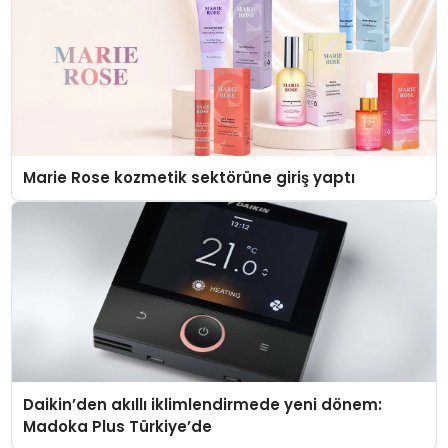
Marie Rose kozmetik sektörüne giriş yaptı
Daikin’den akıllı iklimlendirmede yeni dönem:
Madoka Plus Türkiye’de