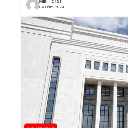
Milli Taraf
04 Ekim 2024