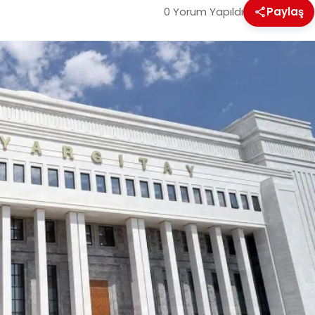
0 Yorum Yapıldı
Paylaş