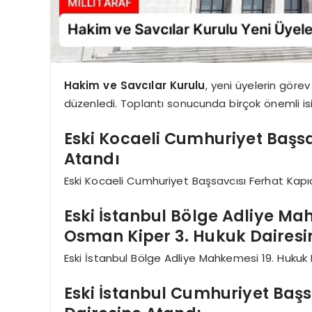
Hakim ve Savcılar Kurulu
, yeni üyelerin görev
düzenledi. Toplantı sonucunda birçok önemli isi
Eski Kocaeli Cumhuriyet Başsa
Atandı
Eski Kocaeli Cumhuriyet Başsavcısı Ferhat Kapı
Eski İstanbul Bölge Adliye Ma
Osman Kiper 3. Hukuk Dairesi
Eski İstanbul Bölge Adliye Mahkemesi 19. Hukuk
Eski İstanbul Cumhuriyet Başs