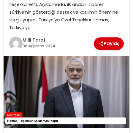
teşekkür etti. Açıklamada, ilk andan itibaren
Türkiye’nin gösterdiği destek ve katılımın önemine
vurgu yapıldı. Türkiye’ye Özel Teşekkür Hamas,
Türkiye’ye…
Milli Taraf
Paylaş
06 Ağustos 2024