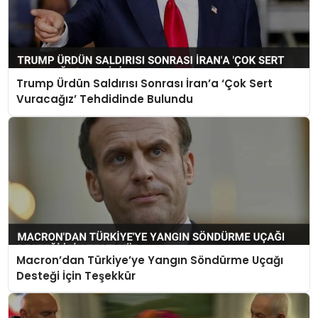
Trump Ürdün Saldırısı Sonrası İran’a ‘Çok Sert
Vuracağız’ Tehdidinde Bulundu
Macron’dan Türkiye’ye Yangın Söndürme Uçağı
Desteği İçin Teşekkür