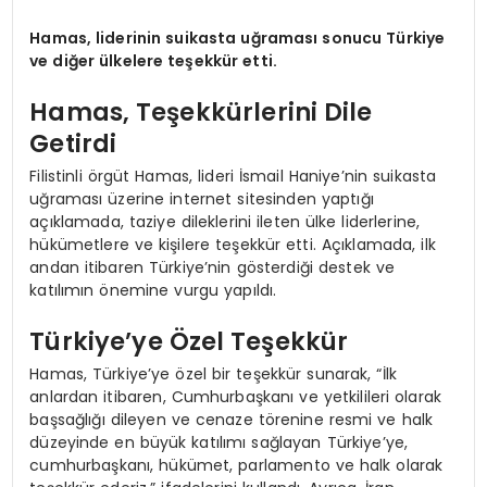
Hamas, liderinin suikasta uğraması sonucu Türkiye
ve diğer ülkelere teşekkür etti.
Hamas, Teşekkürlerini Dile
Getirdi
Filistinli örgüt Hamas, lideri İsmail Haniye’nin suikasta
uğraması üzerine internet sitesinden yaptığı
açıklamada, taziye dileklerini ileten ülke liderlerine,
hükümetlere ve kişilere teşekkür etti. Açıklamada, ilk
andan itibaren Türkiye’nin gösterdiği destek ve
katılımın önemine vurgu yapıldı.
Türkiye’ye Özel Teşekkür
Hamas, Türkiye’ye özel bir teşekkür sunarak, “İlk
anlardan itibaren, Cumhurbaşkanı ve yetkilileri olarak
başsağlığı dileyen ve cenaze törenine resmi ve halk
düzeyinde en büyük katılımı sağlayan Türkiye’ye,
cumhurbaşkanı, hükümet, parlamento ve halk olarak