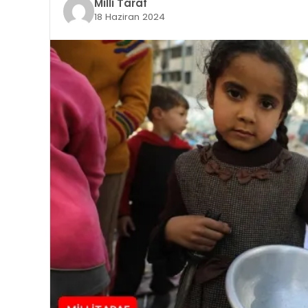
Milli Taraf
18 Haziran 2024