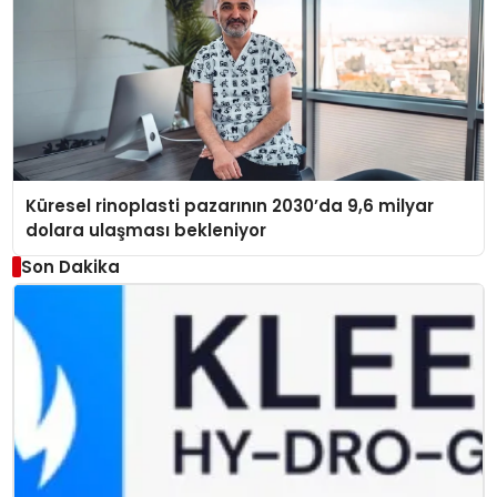
Küresel rinoplasti pazarının 2030’da 9,6 milyar
dolara ulaşması bekleniyor
Son Dakika