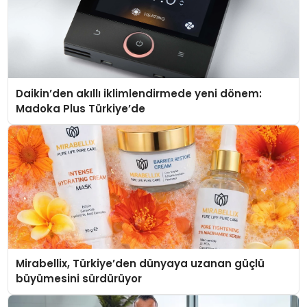
Daikin’den akıllı iklimlendirmede yeni dönem:
Madoka Plus Türkiye’de
Mirabellix, Türkiye’den dünyaya uzanan güçlü
büyümesini sürdürüyor