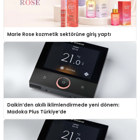
Marie Rose kozmetik sektörüne giriş yaptı
Daikin’den akıllı iklimlendirmede yeni dönem:
Madoka Plus Türkiye’de