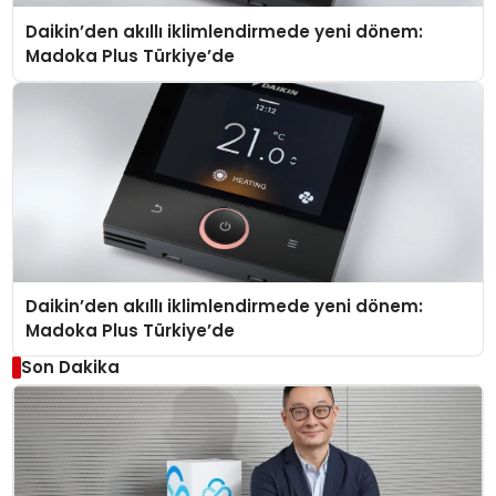
Daikin’den akıllı iklimlendirmede yeni dönem:
Madoka Plus Türkiye’de
Daikin’den akıllı iklimlendirmede yeni dönem:
Madoka Plus Türkiye’de
Son Dakika