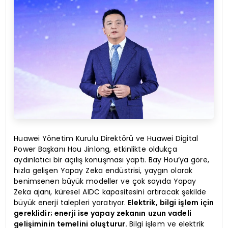
Huawei Yönetim Kurulu Direktörü ve Huawei Digital
Power Başkanı Hou Jinlong, etkinlikte oldukça
aydınlatıcı bir açılış konuşması yaptı. Bay Hou’ya göre,
hızla gelişen Yapay Zeka endüstrisi, yaygın olarak
benimsenen büyük modeller ve çok sayıda Yapay
Zeka ajanı, küresel AIDC kapasitesini artıracak şekilde
büyük enerji talepleri yaratıyor.
Elektrik, bilgi işlem için
gereklidir; enerji ise yapay zekanın uzun vadeli
gelişiminin temelini oluşturur.
Bilgi işlem ve elektrik