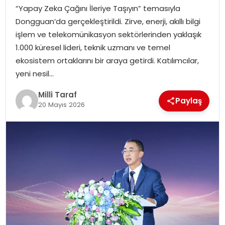
“Yapay Zeka Çağını İleriye Taşıyın” temasıyla
Dongguan’da gerçekleştirildi. Zirve, enerji, akıllı bilgi
işlem ve telekomünikasyon sektörlerinden yaklaşık
1.000 küresel lideri, teknik uzmanı ve temel
ekosistem ortaklarını bir araya getirdi. Katılımcılar,
yeni nesil…
Milli Taraf
Paylaş
20 Mayıs 2026