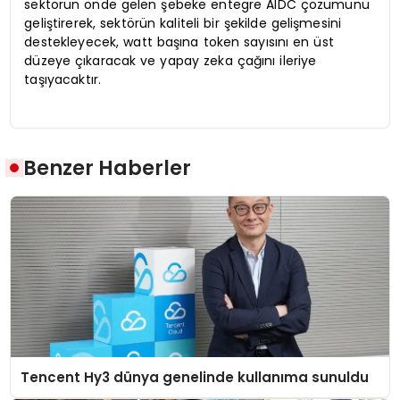
sektörün önde gelen şebeke entegre AIDC çözümünü
geliştirerek, sektörün kaliteli bir şekilde gelişmesini
destekleyecek, watt başına token sayısını en üst
düzeye çıkaracak ve yapay zeka çağını ileriye
taşıyacaktır.
Benzer Haberler
Tencent Hy3 dünya genelinde kullanıma sunuldu