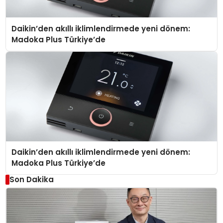
Daikin’den akıllı iklimlendirmede yeni dönem:
Madoka Plus Türkiye’de
Daikin’den akıllı iklimlendirmede yeni dönem:
Madoka Plus Türkiye’de
Son Dakika