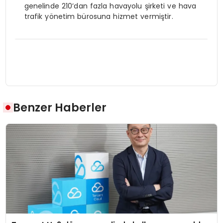
genelinde 210’dan fazla havayolu şirketi ve hava
trafik yönetim bürosuna hizmet vermiştir.
Benzer Haberler