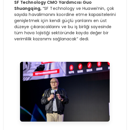
SF Technology CMO Yardımcısı Guo
Shuangqing,
“SF Technology ve Huawei’nin, çok
sayıda havalimanını koordine etme kapasitelerini
genişletmek için kendi güçlü yanlarını en üst
düzeye çıkaracaklarını ve bu iş birliği sayesinde
tüm hava lojistiği sektöründe kayda değer bir
verimlilik kazanımı sağlanacak” dedi.