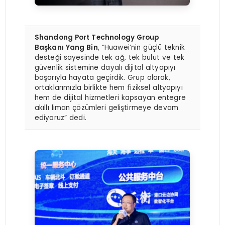
Shandong Port Technology Group
Başkanı Yang Bin
, “Huawei’nin güçlü teknik
desteği sayesinde tek ağ, tek bulut ve tek
güvenlik sistemine dayalı dijital altyapıyı
başarıyla hayata geçirdik. Grup olarak,
ortaklarımızla birlikte hem fiziksel altyapıyı
hem de dijital hizmetleri kapsayan entegre
akıllı liman çözümleri geliştirmeye devam
ediyoruz” dedi.