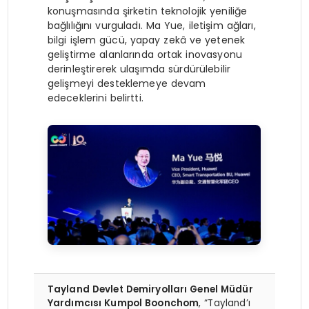
konuşmasında şirketin teknolojik yeniliğe
bağlılığını vurguladı. Ma Yue, iletişim ağları,
bilgi işlem gücü, yapay zekâ ve yetenek
geliştirme alanlarında ortak inovasyonu
derinleştirerek ulaşımda sürdürülebilir
gelişmeyi desteklemeye devam
edeceklerini belirtti.
Tayland Devlet Demiryolları Genel Müdür
Yardımcısı Kumpol Boonchom
, “Tayland’ı