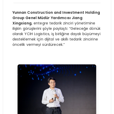
Yunnan Construction and Investment Holding
Group Genel Müdür Yardımcısı Jiang
Xingxiang
, entegre tedarik zinciri yönetimine
ilişkin görüşlerini şöyle paylaştı: “Geleceğe dönük
olarak YCIH Logistics, iş birliğine dayalı büyümeyi
desteklemek için dijital ve akıllı tedarik zincirine
öncelik vermeyi sürdürecek.”