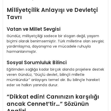
Milliyetçilik Anlayışı ve Devletçi
Tavrı
Vatan ve Millet Sevgisi
Gündüz, milliyetçiliği sadece bir slogan değil, yaşam
biçimi olarak benimsemiştir. Türk milletine olan sevgisi;
yardımlaşma, dayanışma ve mücadele ruhuyla
harmanlanmıştır.
Sosyal Sorumluluk Bilinci
Eğitimden sağlığa kadar birçok alanda projelere destek
veren Gündüz, “Güçlü devlet, bilinçli milletle
mümkündür” anlayışını temel alır. Bu bilinçle hareket
eder ve halkın yanında durur.
“Dikkat edin! Canınızın karşılığı
ancak Cennet’tir…” Sözünün