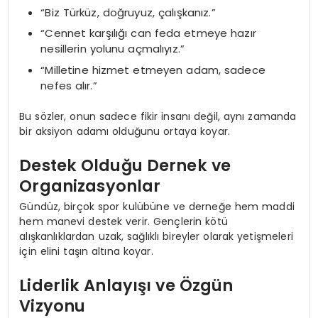
“Biz Türküz, doğruyuz, çalışkanız.”
“Cennet karşılığı can feda etmeye hazır
nesillerin yolunu açmalıyız.”
“Milletine hizmet etmeyen adam, sadece
nefes alır.”
Bu sözler, onun sadece fikir insanı değil, aynı zamanda
bir aksiyon adamı olduğunu ortaya koyar.
Destek Olduğu Dernek ve
Organizasyonlar
Gündüz, birçok spor kulübüne ve derneğe hem maddi
hem manevi destek verir. Gençlerin kötü
alışkanlıklardan uzak, sağlıklı bireyler olarak yetişmeleri
için elini taşın altına koyar.
Liderlik Anlayışı ve Özgün
Vizyonu