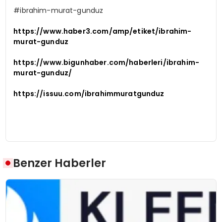
#ibrahim-murat-gunduz
https://www.haber3.com/amp/etiket/ibrahim-
murat-gunduz
https://www.bigunhaber.com/haberleri/ibrahim-
murat-gunduz/
https://issuu.com/ibrahimmuratgunduz
Benzer Haberler