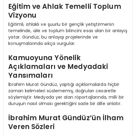
Eğitim ve Ahlak Temelli Toplum
Vizyonu
Eğitimli, ahlaklı ve şuurlu bir gençlik yetiştirmenin
temelinde, aile ve toplum bilincini esas alan bir anlayış
yatar. Gündüz, bu anlayışı projelerinde ve
konuşmalarında sıkça vurgular.
Kamuoyuna Yönelik
Açıklamaları ve Medyadaki
Yansımaları
İbrahim Murat Gündüz, yaptığı açıklamalarda hiçbir
zaman kelimeleri süslememiş, doğruları cesaretle
söylemiştir. Medyada yer alan röportajlarında, milli bir
duruşun nasıl olması gerektiğini sade bir dille anlatır.
İbrahim Murat Gündüz’ün İlham
Veren Sözleri