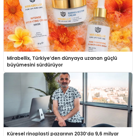
Mirabellix, Türkiye’den dünyaya uzanan güçlü
büyümesini sürdürüyor
Küresel rinoplasti pazarının 2030’da 9,6 milyar