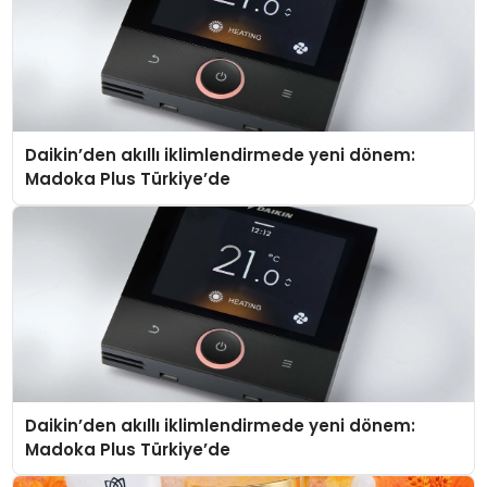
Daikin’den akıllı iklimlendirmede yeni dönem:
Madoka Plus Türkiye’de
Daikin’den akıllı iklimlendirmede yeni dönem:
Madoka Plus Türkiye’de