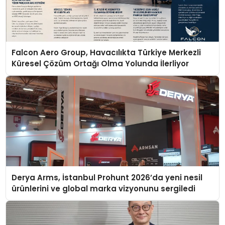
Falcon Aero Group, Havacılıkta Türkiye Merkezli
Küresel Çözüm Ortağı Olma Yolunda İlerliyor
Derya Arms, İstanbul Prohunt 2026’da yeni nesil
ürünlerini ve global marka vizyonunu sergiledi