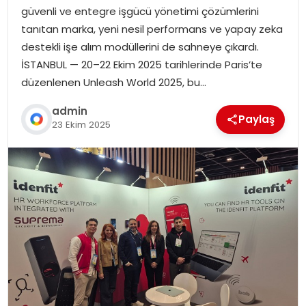
güvenli ve entegre işgücü yönetimi çözümlerini
tanıtan marka, yeni nesil performans ve yapay zeka
destekli işe alım modüllerini de sahneye çıkardı.
İSTANBUL — 20–22 Ekim 2025 tarihlerinde Paris’te
düzenlenen Unleash World 2025, bu…
admin
Paylaş
23 Ekim 2025