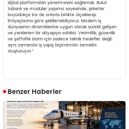
dijital platformdan yönetmesini sağlamak. Bulut
tabanlı ve modüler yapımız sayesinde, şirketler
büyüdükçe biz de onlarla birlikte ölçeklenip
ihtiyaçlarına göre şekillenebiliyoruz. Modern iş
dünyasının dinamiklerine uygun olarak sürekli gelişen
ve yenilenen bir altyapıya sahibiz. Verimlilik, güvenlik
ve şeffaflık bizim için sadece teknik hedefler değil;
aynı zamanda iş yapış biçimimizin temelini
oluşturuyor.”
Benzer Haberler