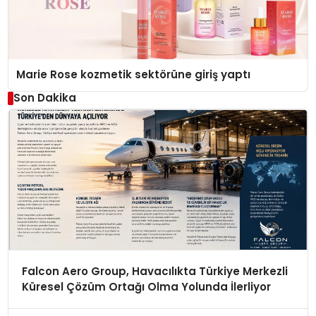
Marie Rose kozmetik sektörüne giriş yaptı
Son Dakika
Falcon Aero Group, Havacılıkta Türkiye Merkezli
Küresel Çözüm Ortağı Olma Yolunda İlerliyor