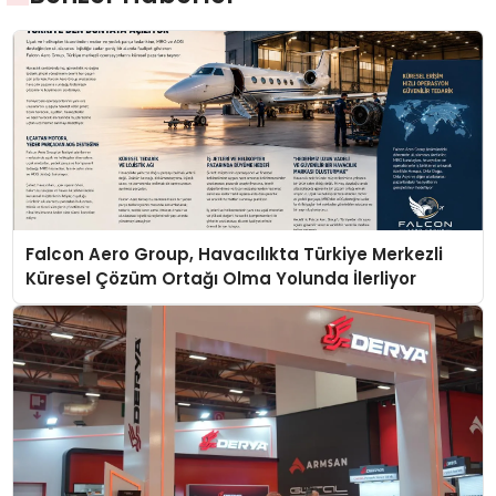
Falcon Aero Group, Havacılıkta Türkiye Merkezli
Küresel Çözüm Ortağı Olma Yolunda İlerliyor