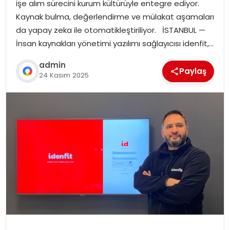
işe alım sürecini kurum kültürüyle entegre ediyor.
Kaynak bulma, değerlendirme ve mülakat aşamaları
da yapay zeka ile otomatikleştiriliyor. İSTANBUL —
İnsan kaynakları yönetimi yazılımı sağlayıcısı idenfit,…
admin
Paylaş
24 Kasım 2025