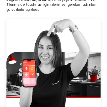
Z’lerin elde tutulması için izlenmesi gereken adımları
şu sözlerle açıkladı: