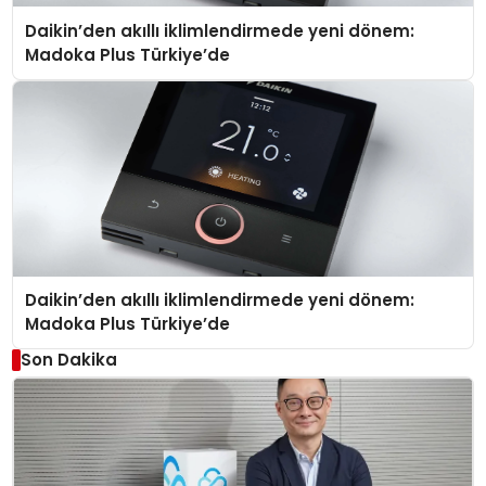
Daikin’den akıllı iklimlendirmede yeni dönem:
Madoka Plus Türkiye’de
Daikin’den akıllı iklimlendirmede yeni dönem:
Madoka Plus Türkiye’de
Son Dakika