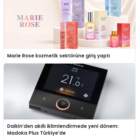
Marie Rose kozmetik sektörüne giriş yaptı
Daikin’den akıllı iklimlendirmede yeni dönem:
Madoka Plus Türkiye’de