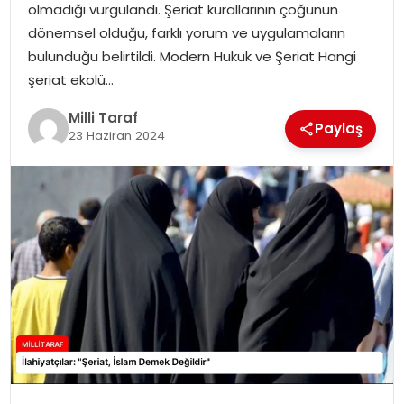
olmadığı vurgulandı. Şeriat kurallarının çoğunun
dönemsel olduğu, farklı yorum ve uygulamaların
bulunduğu belirtildi. Modern Hukuk ve Şeriat Hangi
şeriat ekolü…
Milli Taraf
Paylaş
23 Haziran 2024