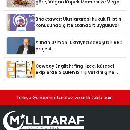
göre, Vegan Köpek Maması ve Vegan
Kedi Mamasının İyi Sindirildiğini
Ortaya Koydu
Bhaktawer: Uluslararası hukuk Filistin
konusunda çifte standart uyguluyor
Yunan uzman: Ukrayna savaşı bir ABD
projesi
Cowboy English: “İngilizce, küresel
ekiplerde ölçülen bir iş yetkinliğine
dönüşüyor”
Türkiye Gündemini tarafsız ve anlık takip edin.