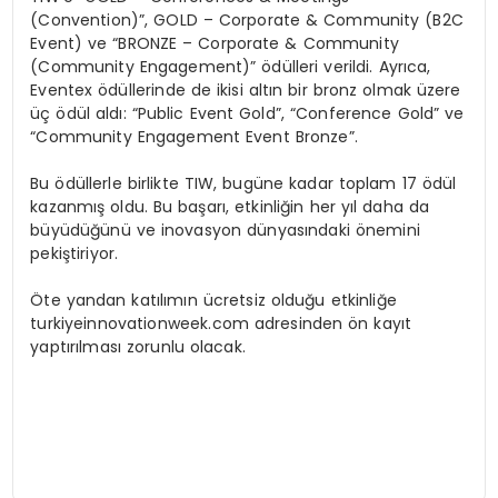
(Convention)”, GOLD – Corporate & Community (B2C
Event) ve “BRONZE – Corporate & Community
(Community Engagement)” ödülleri verildi. Ayrıca,
Eventex ödüllerinde de ikisi altın bir bronz olmak üzere
üç ödül aldı: “Public Event Gold”, “Conference Gold” ve
“Community Engagement Event Bronze”.
Bu ödüllerle birlikte TIW, bugüne kadar toplam 17 ödül
kazanmış oldu. Bu başarı, etkinliğin her yıl daha da
büyüdüğünü ve inovasyon dünyasındaki önemini
pekiştiriyor.
Öte yandan katılımın ücretsiz olduğu etkinliğe
turkiyeinnovationweek.com adresinden ön kayıt
yaptırılması zorunlu olacak.