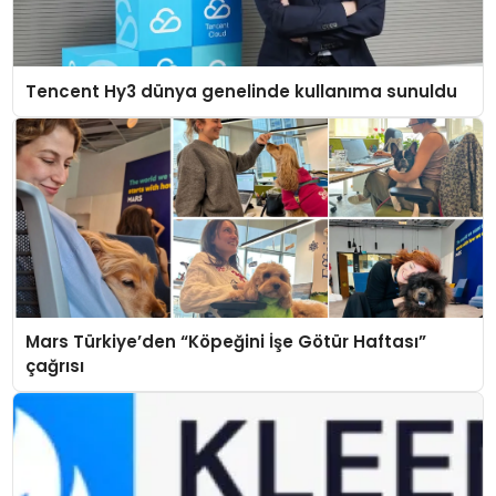
Tencent Hy3 dünya genelinde kullanıma sunuldu
Mars Türkiye’den “Köpeğini İşe Götür Haftası”
çağrısı