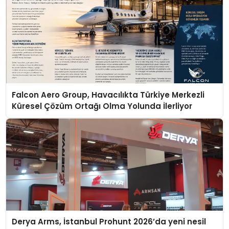
Falcon Aero Group, Havacılıkta Türkiye Merkezli
Küresel Çözüm Ortağı Olma Yolunda İlerliyor
Derya Arms, İstanbul Prohunt 2026’da yeni nesil