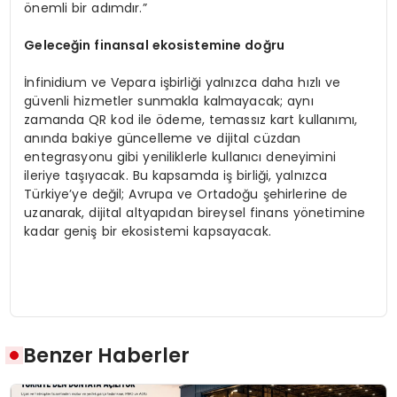
önemli bir adımdır.”
Geleceğin finansal ekosistemine doğru
İnfinidium ve Vepara işbirliği yalnızca daha hızlı ve
güvenli hizmetler sunmakla kalmayacak; aynı
zamanda QR kod ile ödeme, temassız kart kullanımı,
anında bakiye güncelleme ve dijital cüzdan
entegrasyonu gibi yeniliklerle kullanıcı deneyimini
ileriye taşıyacak. Bu kapsamda iş birliği, yalnızca
Türkiye’ye değil; Avrupa ve Ortadoğu şehirlerine de
uzanarak, dijital altyapıdan bireysel finans yönetimine
kadar geniş bir ekosistemi kapsayacak.
Benzer Haberler