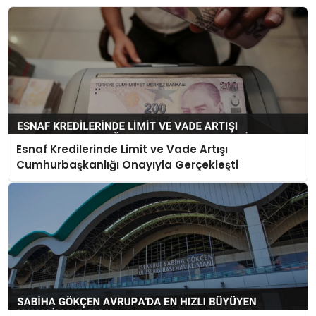
Esnaf Kredilerinde Limit ve Vade Artışı
Cumhurbaşkanlığı Onayıyla Gerçekleşti