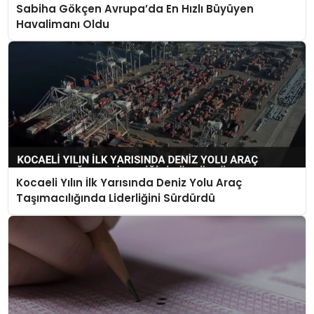
Sabiha Gökçen Avrupa’da En Hızlı Büyüyen
Havalimanı Oldu
Kocaeli Yılın İlk Yarısında Deniz Yolu Araç
Taşımacılığında Liderliğini Sürdürdü