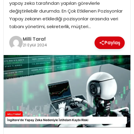
yapay zeka tarafından yapılan görevlerle
değiştirilebilir durumda. En Çok Etkilenen Pozisyonlar
Yapay zekanın etkilediği pozisyonlar arasında veri
tabanı yönetimi, sekreterlik, müşteri…
Milli Taraf
Paylaş
21 Eylül 2024