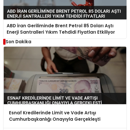
ABD İran Geriliminde Brent Petrol 85 Doları Aştı
Enerji Santralleri Yıkım Tehdidi Fiyatları Etkiliyor
Son Dakika
Esnaf Kredilerinde Limit ve Vade Artışı
Cumhurbaşkanlığı Onayıyla Gerçekleşti