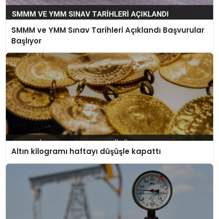
SMMM ve YMM Sınav Tarihleri Açıklandı Başvurular
Başlıyor
Altın kilogramı haftayı düşüşle kapattı