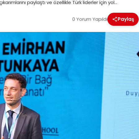
karımlarını paylaştı ve özellikle Türk liderler için yol…
0 Yorum Yapıldı
Paylaş