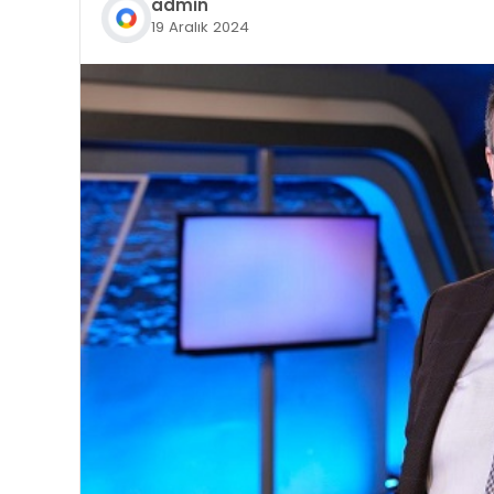
admin
19 Aralık 2024