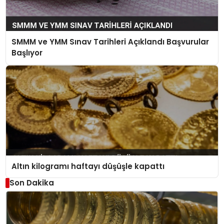
SMMM ve YMM Sınav Tarihleri Açıklandı Başvurular
Başlıyor
Altın kilogramı haftayı düşüşle kapattı
Son Dakika