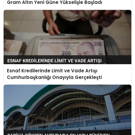
Gram Altın Yeni Güne Yükselişle Başladı
Esnaf Kredilerinde Limit ve Vade Artışı
Cumhurbaşkanlığı Onayıyla Gerçekleşti