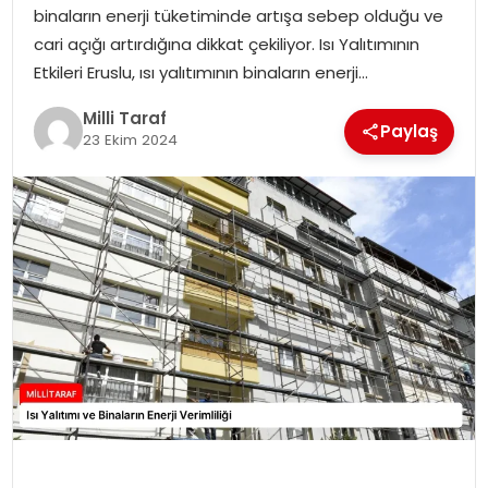
binaların enerji tüketiminde artışa sebep olduğu ve
cari açığı artırdığına dikkat çekiliyor. Isı Yalıtımının
Etkileri Eruslu, ısı yalıtımının binaların enerji…
Milli Taraf
Paylaş
23 Ekim 2024