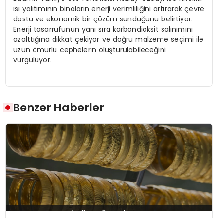
ısı yalıtımının binaların enerji verimliliğini artırarak çevre
dostu ve ekonomik bir çözüm sunduğunu belirtiyor.
Enerji tasarrufunun yanı sıra karbondioksit salınımını
azalttığına dikkat çekiyor ve doğru malzeme seçimi ile
uzun ömürlü cephelerin oluşturulabileceğini
vurguluyor.
Benzer Haberler