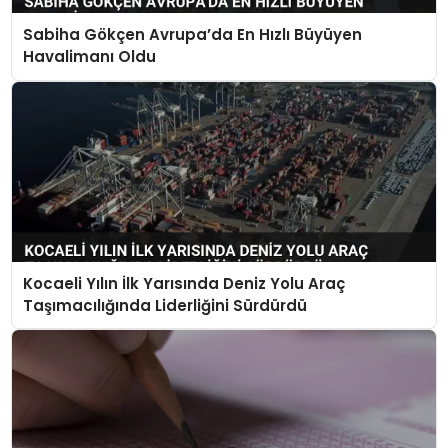
Sabiha Gökçen Avrupa’da En Hızlı Büyüyen
Havalimanı Oldu
Kocaeli Yılın İlk Yarısında Deniz Yolu Araç
Taşımacılığında Liderliğini Sürdürdü