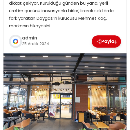
dikkat çekiyor. Kurulduğu günden bu yana, yerli
üretim gücünü inovasyonla birleştirerek sektörde
fark yaratan Daygas’ın kurucusu Mehmet Koç,
markanın hikayesini…
admin
Paylaş
25 Aralık 2024