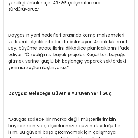
yenilikçi ürünler için AR-GE çalışmalarımızı
sürdürüyoruz.”
Daygas’ın yeni hedefleri arasında kamp malzemeleri
ve küçük ölçekli ısıtıcılar da bulunuyor. Ancak Mehmet
Bey, büyüme stratejilerini dikkatlice planladıklarını ifade
ediyor: “Önceliğimiz büyük projeler. Küçükten büyüğe
gitmek yerine, güçlü bir başlangıç yaparak sektördeki
yerimizi sağlamlaştırıyoruz.”
Daygas: Geleceğe Güvenle Yürüyen Yerli Güç
“Daygas sadece bir marka değil, müşterilerimizin,
bayilerimizin ve çalışanlarımızın güven duyduğu bir
isim. Bu güveni boşa çıkarmamak için çalışmaya