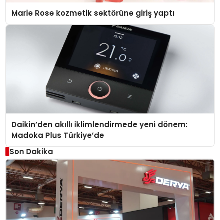
Marie Rose kozmetik sektörüne giriş yaptı
Daikin’den akıllı iklimlendirmede yeni dönem:
Madoka Plus Türkiye’de
Son Dakika