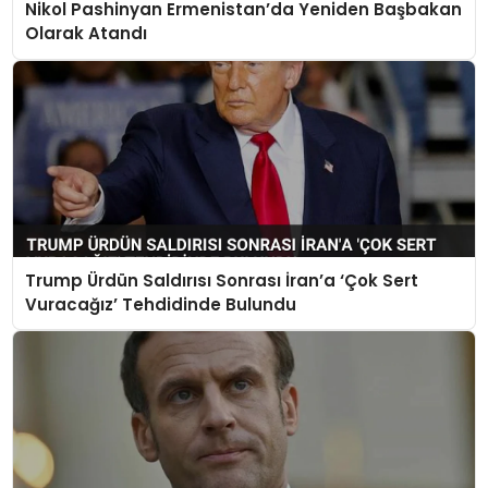
Nikol Pashinyan Ermenistan’da Yeniden Başbakan
Olarak Atandı
Trump Ürdün Saldırısı Sonrası İran’a ‘Çok Sert
Vuracağız’ Tehdidinde Bulundu