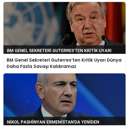
BM Genel Sekreteri Guterres’ten Kritik Uyarı Dünya
Daha Fazla Savaşı Kaldıramaz