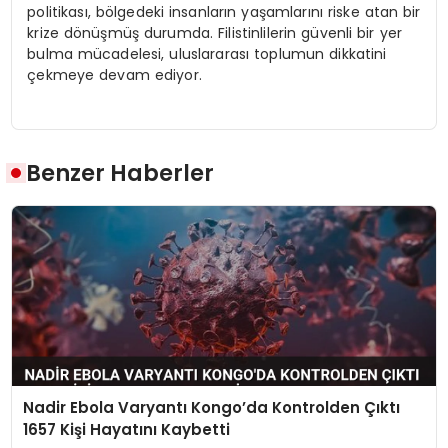
politikası, bölgedeki insanların yaşamlarını riske atan bir
krize dönüşmüş durumda. Filistinlilerin güvenli bir yer
bulma mücadelesi, uluslararası toplumun dikkatini
çekmeye devam ediyor.
Benzer Haberler
Nadir Ebola Varyantı Kongo’da Kontrolden Çıktı
1657 Kişi Hayatını Kaybetti