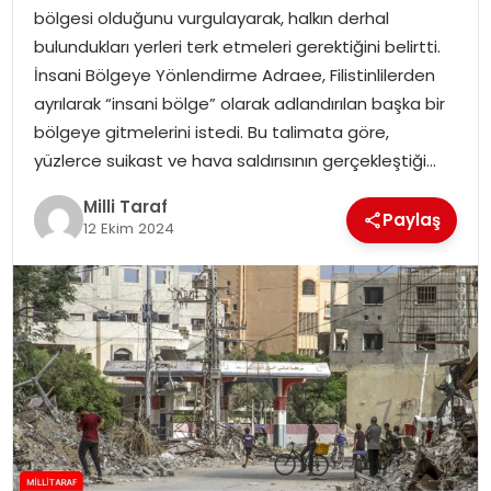
bölgesi olduğunu vurgulayarak, halkın derhal
bulundukları yerleri terk etmeleri gerektiğini belirtti.
İnsani Bölgeye Yönlendirme Adraee, Filistinlilerden
ayrılarak “insani bölge” olarak adlandırılan başka bir
bölgeye gitmelerini istedi. Bu talimata göre,
yüzlerce suikast ve hava saldırısının gerçekleştiği…
Milli Taraf
Paylaş
12 Ekim 2024