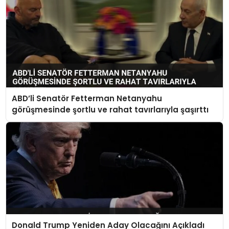
ABD’li Senatör Fetterman Netanyahu
görüşmesinde şortlu ve rahat tavırlarıyla şaşırttı
Donald Trump Yeniden Aday Olacağını Açıkladı