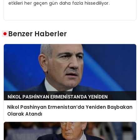
etkileri her geçen gün daha fazla hissediliyor.
Benzer Haberler
Nikol Pashinyan Ermenistan’da Yeniden Başbakan
Olarak Atandı