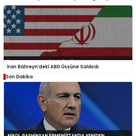
İran Bahreyn’deki ABD Üssüne Saldırdı
Son Dakika