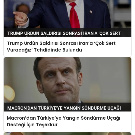
Trump Ürdün Saldırısı Sonrası İran’a ‘Çok Sert
Vuracağız’ Tehdidinde Bulundu
Macron’dan Türkiye’ye Yangın Söndürme Uçağı
Desteği İçin Teşekkür