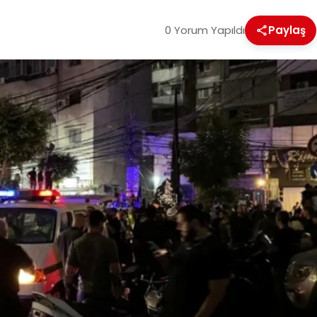
0 Yorum Yapıldı
Paylaş