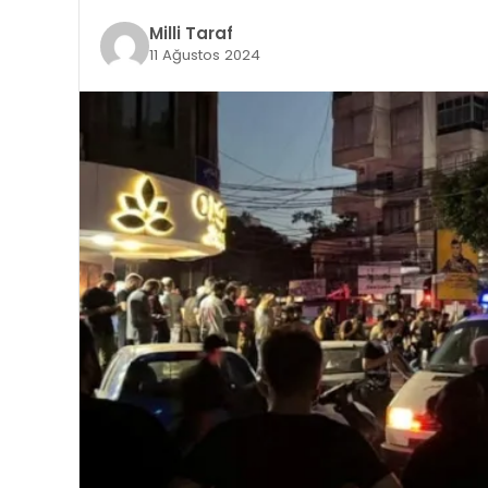
Milli Taraf
11 Ağustos 2024