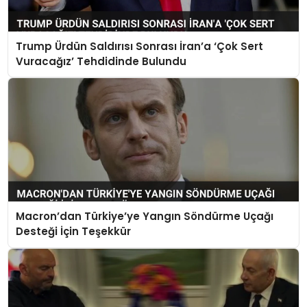
Trump Ürdün Saldırısı Sonrası İran’a ‘Çok Sert
Vuracağız’ Tehdidinde Bulundu
Macron’dan Türkiye’ye Yangın Söndürme Uçağı
Desteği İçin Teşekkür