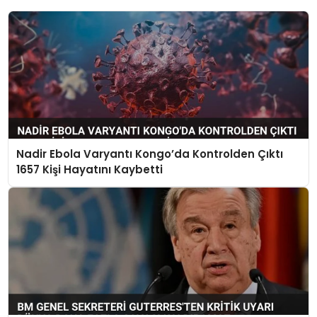
Nadir Ebola Varyantı Kongo’da Kontrolden Çıktı
1657 Kişi Hayatını Kaybetti