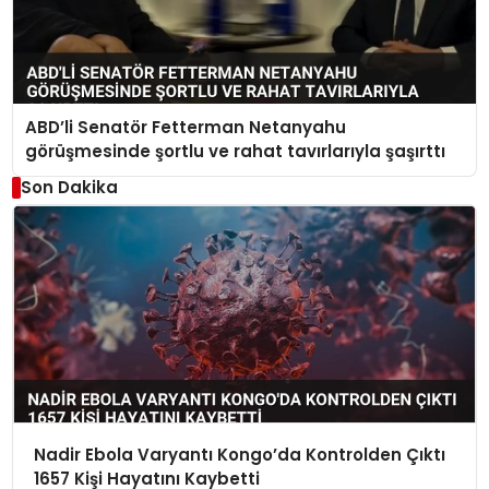
ABD’li Senatör Fetterman Netanyahu
görüşmesinde şortlu ve rahat tavırlarıyla şaşırttı
Son Dakika
Nadir Ebola Varyantı Kongo’da Kontrolden Çıktı
1657 Kişi Hayatını Kaybetti