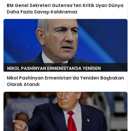
BM Genel Sekreteri Guterres’ten Kritik Uyarı Dünya
Daha Fazla Savaşı Kaldıramaz
Nikol Pashinyan Ermenistan’da Yeniden Başbakan
Olarak Atandı