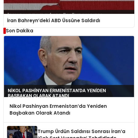
İran Bahreyn’deki ABD Üssüne Saldırdı
Son Dakika
Nikol Pashinyan Ermenistan’da Yeniden
Başbakan Olarak Atandı
Trump Ürdün Saldırısı Sonrası İran’a