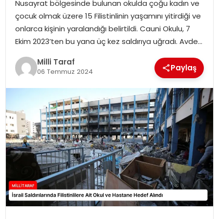
Nusayrat bölgesinde bulunan okulda çoğu kadın ve
çocuk olmak üzere 15 Filistinlinin yaşamını yitirdiği ve
onlarca kişinin yaralandığı belirtildi. Cauni Okulu, 7
Ekim 2023’ten bu yana üç kez saldırıya uğradı. Avde…
Milli Taraf
Paylaş
06 Temmuz 2024