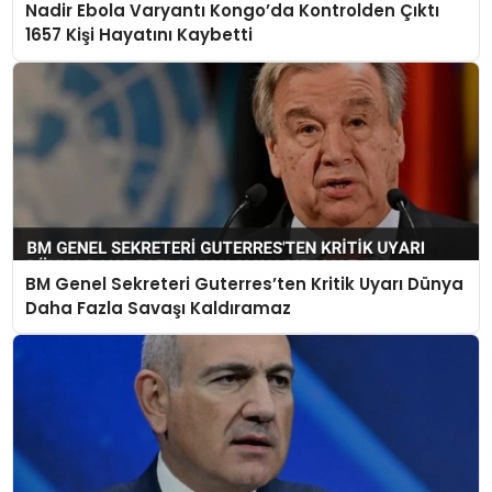
Nadir Ebola Varyantı Kongo’da Kontrolden Çıktı
1657 Kişi Hayatını Kaybetti
BM Genel Sekreteri Guterres’ten Kritik Uyarı Dünya
Daha Fazla Savaşı Kaldıramaz