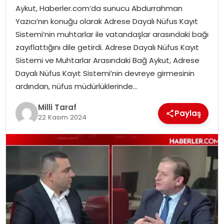
Aykut, Haberler.com’da sunucu Abdurrahman
Yazıcı’nın konuğu olarak Adrese Dayalı Nüfus Kayıt
Sistemi’nin muhtarlar ile vatandaşlar arasındaki bağı
zayıflattığını dile getirdi. Adrese Dayalı Nüfus Kayıt
Sistemi ve Muhtarlar Arasındaki Bağ Aykut, Adrese
Dayalı Nüfus Kayıt Sistemi’nin devreye girmesinin
ardından, nüfus müdürlüklerinde…
Milli Taraf
Paylaş
22 Kasım 2024