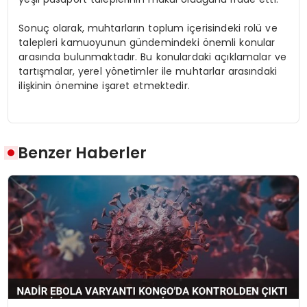
Sonuç olarak, muhtarların toplum içerisindeki rolü ve
talepleri kamuoyunun gündemindeki önemli konular
arasında bulunmaktadır. Bu konulardaki açıklamalar ve
tartışmalar, yerel yönetimler ile muhtarlar arasındaki
ilişkinin önemine işaret etmektedir.
Benzer Haberler