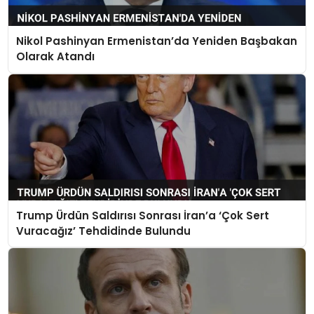
Nikol Pashinyan Ermenistan’da Yeniden Başbakan
Olarak Atandı
Trump Ürdün Saldırısı Sonrası İran’a ‘Çok Sert
Vuracağız’ Tehdidinde Bulundu