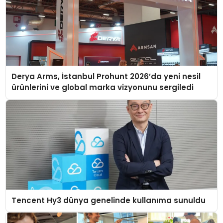
Derya Arms, İstanbul Prohunt 2026’da yeni nesil
ürünlerini ve global marka vizyonunu sergiledi
Tencent Hy3 dünya genelinde kullanıma sunuldu