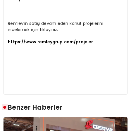
Remley’in satışı devam eden konut projelerini
incelemek için tıklayınız.
https://www.remleygrup.com/projeler
Benzer Haberler