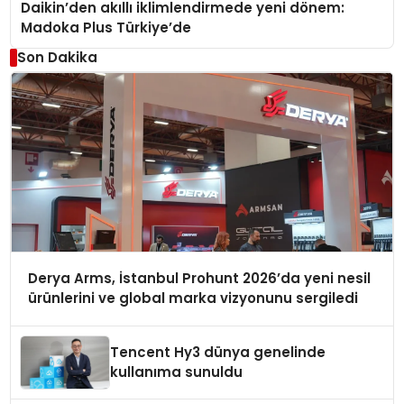
Daikin’den akıllı iklimlendirmede yeni dönem:
Madoka Plus Türkiye’de
Son Dakika
Derya Arms, İstanbul Prohunt 2026’da yeni nesil
ürünlerini ve global marka vizyonunu sergiledi
Tencent Hy3 dünya genelinde
kullanıma sunuldu