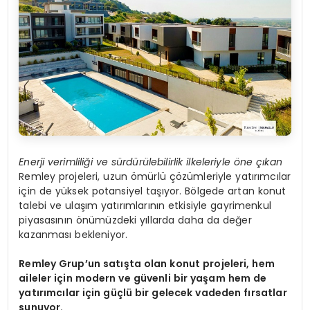
Enerji verimliliği ve sürdürülebilirlik ilkeleriyle öne çıkan
Remley projeleri, uzun ömürlü çözümleriyle yatırımcılar
için de yüksek potansiyel taşıyor. Bölgede artan konut
talebi ve ulaşım yatırımlarının etkisiyle gayrimenkul
piyasasının önümüzdeki yıllarda daha da değer
kazanması bekleniyor.
Remley Grup’un satışta olan konut projeleri, hem
aileler için modern ve güvenli bir yaşam hem de
yatırımcılar için güçlü bir gelecek vadeden fırsatlar
sunuyor.