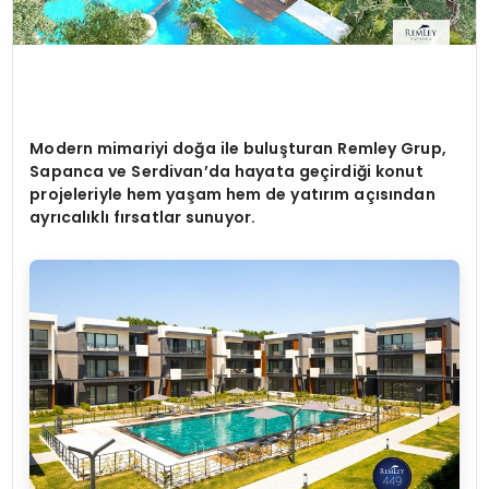
Modern mimariyi doğa ile buluşturan Remley Grup,
Sapanca ve Serdivan’da hayata geçirdiği konut
projeleriyle hem yaşam hem de yatırım açısından
ayrıcalıklı fırsatlar sunuyor.