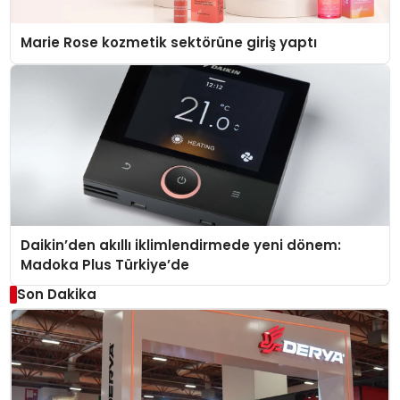
Marie Rose kozmetik sektörüne giriş yaptı
Daikin’den akıllı iklimlendirmede yeni dönem:
Madoka Plus Türkiye’de
Son Dakika