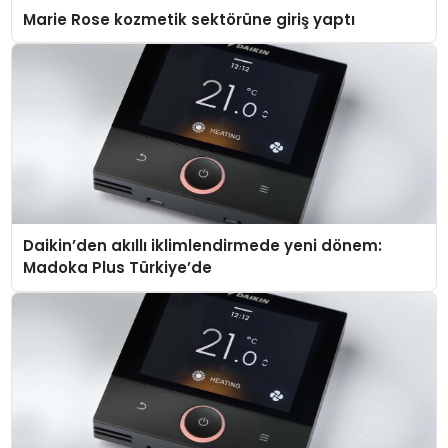
Marie Rose kozmetik sektörüne giriş yaptı
Daikin’den akıllı iklimlendirmede yeni dönem:
Madoka Plus Türkiye’de