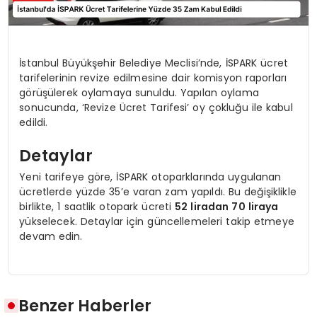
İstanbul Büyükşehir Belediye Meclisi’nde, İSPARK ücret
tarifelerinin revize edilmesine dair komisyon raporları
görüşülerek oylamaya sunuldu. Yapılan oylama
sonucunda, ‘Revize Ücret Tarifesi’ oy çokluğu ile kabul
edildi.
Detaylar
Yeni tarifeye göre, İSPARK otoparklarında uygulanan
ücretlerde yüzde 35’e varan zam yapıldı. Bu değişiklikle
birlikte, 1 saatlik otopark ücreti
52 liradan 70 liraya
yükselecek. Detaylar için güncellemeleri takip etmeye
devam edin.
Benzer Haberler