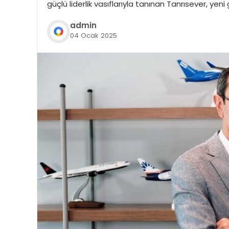
güçlü liderlik vasıflarıyla tanınan Tanrısever, yen
admin
04 Ocak 2025