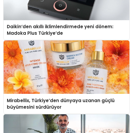
Daikin’den akıllı iklimlendirmede yeni dönem:
Madoka Plus Türkiye’de
Mirabellix, Türkiye’den dünyaya uzanan güçlü
büyümesini sürdürüyor