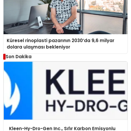
Küresel rinoplasti pazarının 2030’da 9,6 milyar
dolara ulaşması bekleniyor
Son Dakika
Kleen-Hy-Dro-Gen Inc., Sıfır Karbon Emisyonlu