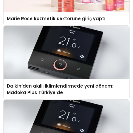
Marie Rose kozmetik sektörüne giriş yaptı
Daikin’den akıllı iklimlendirmede yeni dönem:
Madoka Plus Türkiye’de