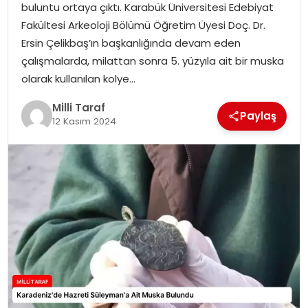
buluntu ortaya çıktı. Karabük Üniversitesi Edebiyat
Fakültesi Arkeoloji Bölümü Öğretim Üyesi Doç. Dr.
Ersin Çelikbaş’ın başkanlığında devam eden
çalışmalarda, milattan sonra 5. yüzyıla ait bir muska
olarak kullanılan kolye…
Milli Taraf
Paylaş
12 Kasım 2024