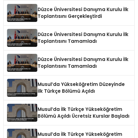
Düzce Üniversitesi Danışma Kurulu İlk
Toplantısını Gerçekleştirdi
Düzce Üniversitesi Danışma Kurulu İlk
Toplantısını Tamamladı
Düzce Üniversitesi Danışma Kurulu İlk
Toplantısını Tamamladı
Musul’da Yükseköğretim Düzeyinde
İlk Türkçe Bölümü Açıldı
Musul’da İlk Türkçe Yükseköğretim
Bölümü Açıldı Ücretsiz Kurslar Başladı
Musul’da İlk Türkçe Yükseköğretim