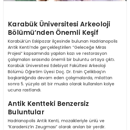
Karabük Üniversitesi Arkeoloji
Bölümü’nden Önemli Keşif
Karabük’ün Eskipazar ilçesinde bulunan Hadrianopolis
Antik Kenti’nde gerçekleştirilen “Geleceğe Miras
Projesi” kapsamında yapılan kazı ve restorasyon
çalışmaları sırasında önemli bir buluntu ortaya çıktı.
Karabük Üniversitesi Edebiyat Fakültesi Arkeoloji
Bölümü Öğretim Üyesi Doç. Dr. Ersin Çelikbaş’ın
başkanlığında devam eden çalışmalarda, milattan
sonra 5. yüzyıla ait bir muska olarak kullanılan kolye
ucuna rastlandı.
Antik Kentteki Benzersiz
Buluntular
Hadrianopolis Antik Kenti, mozaikleriyle ünlü ve
“Karadeniz’in Zeugması” olarak anılan bir yerdir.