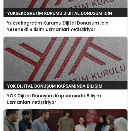
Yuksekogretim Kurumu Dijital Donusum Icin
Yetenekli Bilisim Uzmanlari Yetistiriyor
YOK Dijital Dönüşüm Kapsamında Bilişim
Uzmanları Yetiştiriyor