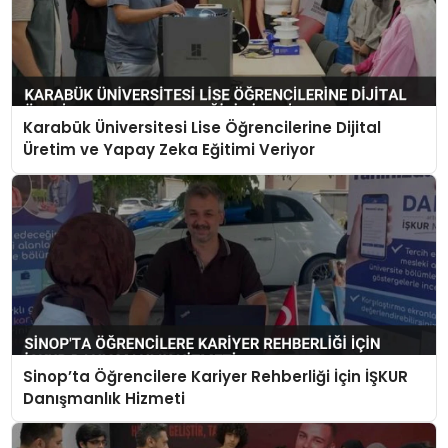
Karabük Üniversitesi Lise Öğrencilerine Dijital
Üretim ve Yapay Zeka Eğitimi Veriyor
Sinop’ta Öğrencilere Kariyer Rehberliği İçin İŞKUR
Danışmanlık Hizmeti