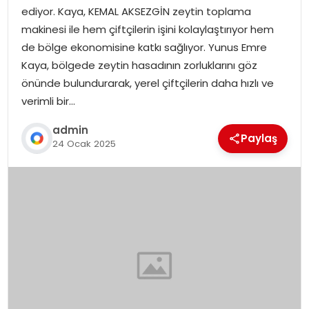
ediyor. Kaya, KEMAL AKSEZGİN zeytin toplama
makinesi ile hem çiftçilerin işini kolaylaştırıyor hem
de bölge ekonomisine katkı sağlıyor. Yunus Emre
Kaya, bölgede zeytin hasadının zorluklarını göz
önünde bulundurarak, yerel çiftçilerin daha hızlı ve
verimli bir…
admin
Paylaş
24 Ocak 2025