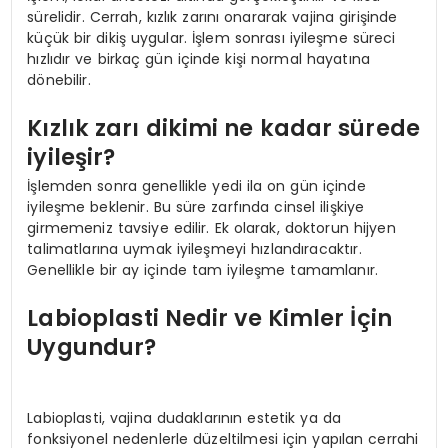
sürelidir. Cerrah, kızlık zarını onararak vajina girişinde
küçük bir dikiş uygular. İşlem sonrası iyileşme süreci
hızlıdır ve birkaç gün içinde kişi normal hayatına
dönebilir.
Kızlık zarı dikimi ne kadar sürede
iyileşir?
İşlemden sonra genellikle yedi ila on gün içinde
iyileşme beklenir. Bu süre zarfında cinsel ilişkiye
girmemeniz tavsiye edilir. Ek olarak, doktorun hijyen
talimatlarına uymak iyileşmeyi hızlandıracaktır.
Genellikle bir ay içinde tam iyileşme tamamlanır.
Labioplasti Nedir ve Kimler İçin
Uygundur?
Labioplasti, vajina dudaklarının estetik ya da
fonksiyonel nedenlerle düzeltilmesi için yapılan cerrahi