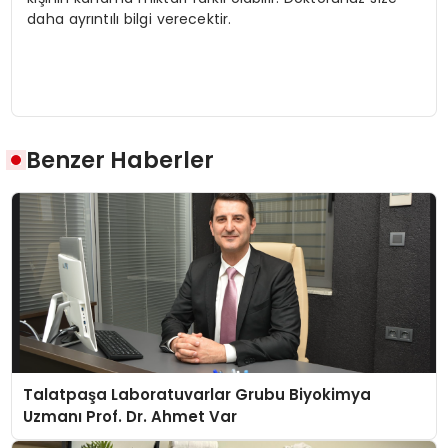
daha ayrıntılı bilgi verecektir.
Benzer Haberler
Talatpaşa Laboratuvarlar Grubu Biyokimya
Uzmanı Prof. Dr. Ahmet Var