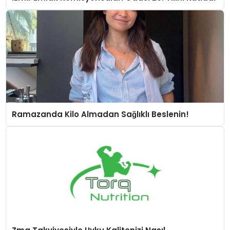
Ramazanda Kilo Almadan Sağlıklı Beslenin!