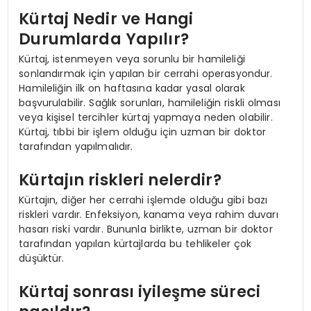
Kürtaj Nedir ve Hangi
Durumlarda Yapılır?
Kürtaj, istenmeyen veya sorunlu bir hamileliği
sonlandırmak için yapılan bir cerrahi operasyondur.
Hamileliğin ilk on haftasına kadar yasal olarak
başvurulabilir. Sağlık sorunları, hamileliğin riskli olması
veya kişisel tercihler kürtaj yapmaya neden olabilir.
Kürtaj, tıbbi bir işlem olduğu için uzman bir doktor
tarafından yapılmalıdır.
Kürtajın riskleri nelerdir?
Kürtajın, diğer her cerrahi işlemde olduğu gibi bazı
riskleri vardır. Enfeksiyon, kanama veya rahim duvarı
hasarı riski vardır. Bununla birlikte, uzman bir doktor
tarafından yapılan kürtajlarda bu tehlikeler çok
düşüktür.
Kürtaj sonrası iyileşme süreci