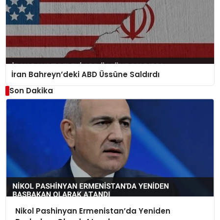
İran Bahreyn’deki ABD Üssüne Saldırdı
Son Dakika
Nikol Pashinyan Ermenistan’da Yeniden