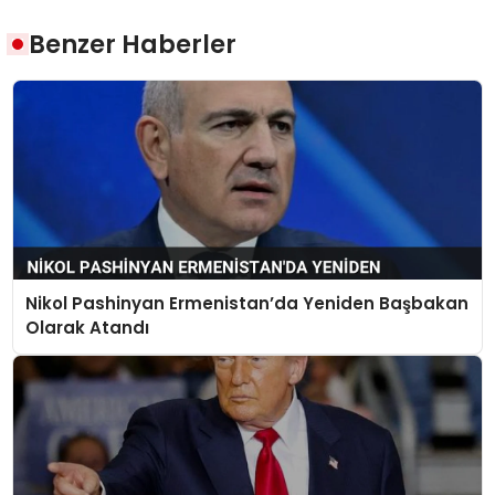
Benzer Haberler
Nikol Pashinyan Ermenistan’da Yeniden Başbakan
Olarak Atandı