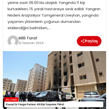
yerine saat 06.00’da ulaşıldı. Yangında 11 kişi
kurtarılırken, 15 yaralı hastaneye sevk edildi. Yangının
Nedeni Araştırılıyor Tümgeneral Uveyhan, yangında
yaşamını yitirenlerin çoğunun dumandan
etkilendiğini belirtirken,…
Milli Taraf
Paylaş
12 Haziran 2024