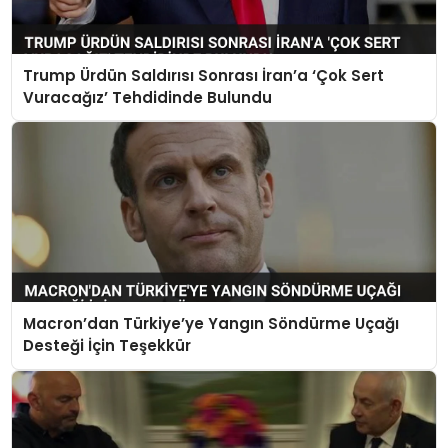
Trump Ürdün Saldırısı Sonrası İran’a ‘Çok Sert
Vuracağız’ Tehdidinde Bulundu
Macron’dan Türkiye’ye Yangın Söndürme Uçağı
Desteği İçin Teşekkür