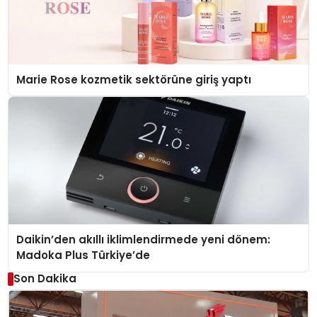
Marie Rose kozmetik sektörüne giriş yaptı
Daikin’den akıllı iklimlendirmede yeni dönem:
Madoka Plus Türkiye’de
Son Dakika