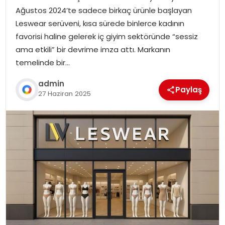
Ağustos 2024’te sadece birkaç ürünle başlayan
Leswear serüveni, kısa sürede binlerce kadının
favorisi haline gelerek iç giyim sektöründe “sessiz
ama etkili” bir devrime imza attı. Markanın
temelinde bir…
admin
Paylaş
27 Haziran 2025