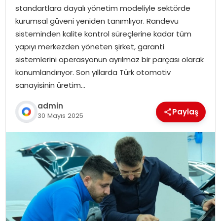
standartlara dayalı yönetim modeliyle sektörde
kurumsal güveni yeniden tanımlıyor. Randevu
sisteminden kalite kontrol süreçlerine kadar tüm
yapıyı merkezden yöneten şirket, garanti
sistemlerini operasyonun ayrılmaz bir parçası olarak
konumlandırıyor. Son yıllarda Türk otomotiv
sanayisinin üretim…
admin
Paylaş
30 Mayıs 2025