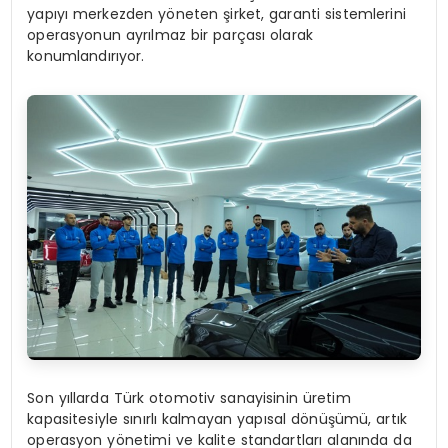
yapıyı merkezden yöneten şirket, garanti sistemlerini
operasyonun ayrılmaz bir parçası olarak
konumlandırıyor.
Son yıllarda Türk otomotiv sanayisinin üretim
kapasitesiyle sınırlı kalmayan yapısal dönüşümü, artık
operasyon yönetimi ve kalite standartları alanında da