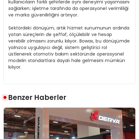
kullanıcıların farklı şehirlerde aynı deneyimi yaşamasını
sağlarken; işletme tarafında da operasyonel verimliliği
ve marka güvenilirliğini artırıyor.
Sektördeki dönüşüm, artık hizmet sunumunun ardında
yatan süreçlerin de şeffaf, ölçülebilir ve hesap
verebilir olmasını zorunlu kılıyor. Bowax, bu dönüşümde
yalnızca uygulayıcı değil, sistem geliştirici rol
üstlenerek otomotiv bakım sektöründe operasyonel
modelin standartlara dayalı hale gelmesini mümkün
kılıyor.
Benzer Haberler