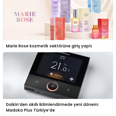
Marie Rose kozmetik sektörüne giriş yaptı
Daikin’den akıllı iklimlendirmede yeni dönem:
Madoka Plus Türkiye’de