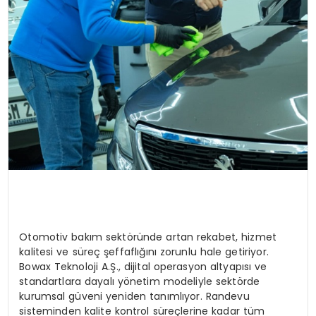
Otomotiv bakım sektöründe artan rekabet, hizmet
kalitesi ve süreç şeffaflığını zorunlu hale getiriyor.
Bowax Teknoloji A.Ş., dijital operasyon altyapısı ve
standartlara dayalı yönetim modeliyle sektörde
kurumsal güveni yeniden tanımlıyor. Randevu
sisteminden kalite kontrol süreçlerine kadar tüm