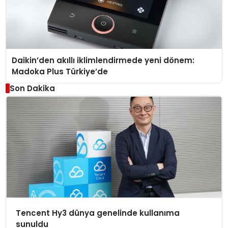
Daikin’den akıllı iklimlendirmede yeni dönem:
Madoka Plus Türkiye’de
Son Dakika
Tencent Hy3 dünya genelinde kullanıma
sunuldu