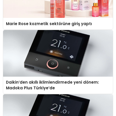
Marie Rose kozmetik sektörüne giriş yaptı
Daikin’den akıllı iklimlendirmede yeni dönem:
Madoka Plus Türkiye’de