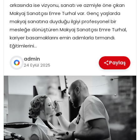
arkasında ise vizyonu, sanatı ve azmiyle öne çıkan
Makyaj Sanatçısı Emre Turhal var. Genç yaşlarda
makyaj sanatına duyduğu ilgiyi profesyonel bir
mesleğe dönüştüren Makyaj Sanatçısı Emre Turhal,
kariyer basamaklarını emin adımlarla tırmandı.
Eğitimlerini…
admin
Paylaş
24 Eylül 2025